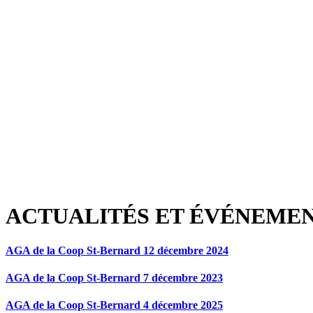
ACTUALITÉS ET ÉVÉNEME
AGA de la Coop St-Bernard 12 décembre 2024
AGA de la Coop St-Bernard 7 décembre 2023
AGA de la Coop St-Bernard 4 décembre 2025