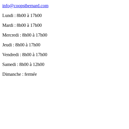
info@coopstbernard.com
Lundi : 8h00 à 17h00
Mardi : 8h00 à 17h00
Mercredi : 8h00 à 17h00
Jeudi : 8h00 à 17h00
Vendredi : 8h00 à 17h00
Samedi : 8h00 à 12h00
Dimanche : fermée