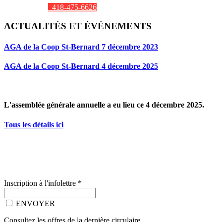
418-475-6626
ACTUALITÉS ET ÉVÉNEMENTS
AGA de la Coop St-Bernard 7 décembre 2023
AGA de la Coop St-Bernard 4 décembre 2025
L'assemblée générale annuelle a eu lieu ce 4 décembre 2025.
Tous les détails ici
Inscription à l'infolettre
*
ENVOYER
Consultez les offres de la dernière circulaire