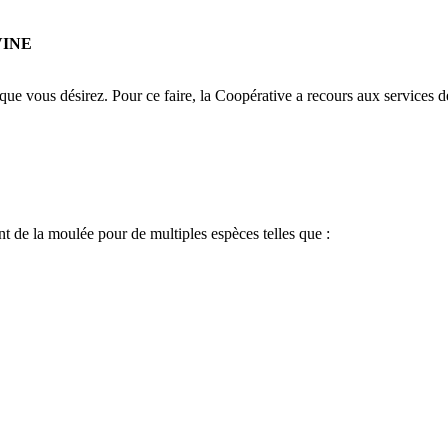
VINE
e que vous désirez. Pour ce faire, la Coopérative a recours aux services 
 de la moulée pour de multiples espèces telles que :