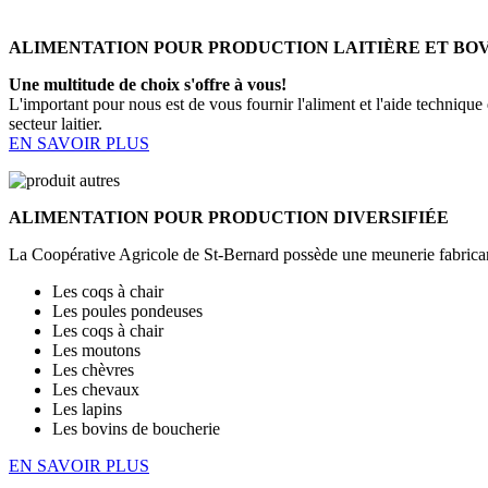
ALIMENTATION POUR PRODUCTION LAITIÈRE ET BO
Une multitude de choix s'offre à vous!
L'important pour nous est de vous fournir l'aliment et l'aide techniqu
secteur laitier.
EN SAVOIR PLUS
ALIMENTATION POUR PRODUCTION DIVERSIFIÉE
La Coopérative Agricole de St-Bernard possède une meunerie fabricant
Les coqs à chair
Les poules pondeuses
Les coqs à chair
Les moutons
Les chèvres
Les chevaux
Les lapins
Les bovins de boucherie
EN SAVOIR PLUS