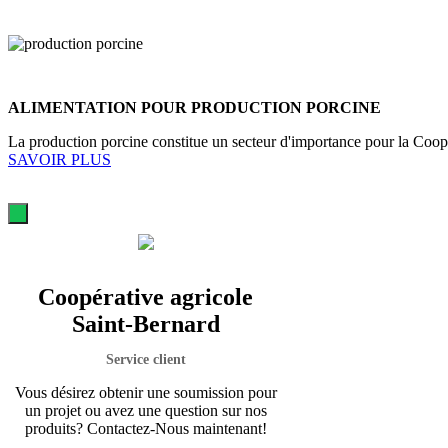
ALIMENTATION POUR PRODUCTION PORCINE
La production porcine constitue un secteur d'importance pour la Coopé
SAVOIR PLUS
Coopérative agricole
Saint-Bernard
Service client
Vous désirez obtenir une soumission pour
un projet ou avez une question sur nos
produits? Contactez-Nous maintenant!