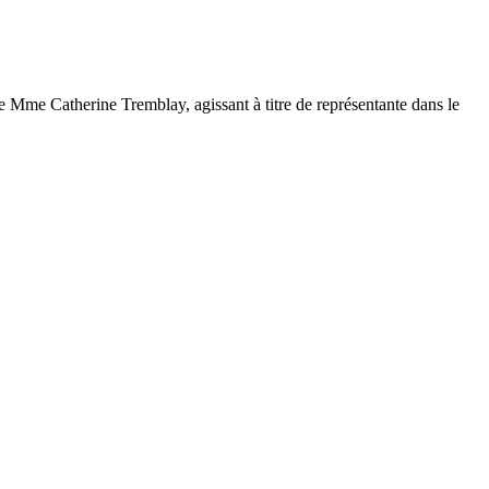
de Mme Catherine Tremblay, agissant à titre de représentante dans le