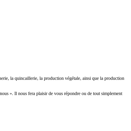
ie, la quincaillerie, la production végétale, ainsi que la production
nous ». Il nous fera plaisir de vous répondre ou de tout simplement