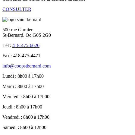
CONSULTER
500 rue Garnier
St-Bernard, Qc G0S 2G0
Tél :
418-475-6626
Fax : 418-475-4471
info@coopstbernard.com
Lundi : 8h00 à 17h00
Mardi : 8h00 à 17h00
Mercredi : 8h00 à 17h00
Jeudi : 8h00 à 17h00
Vendredi : 8h00 à 17h00
Samedi : 8h00 à 12h00