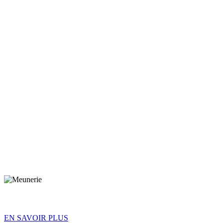
EN SAVOIR PLUS