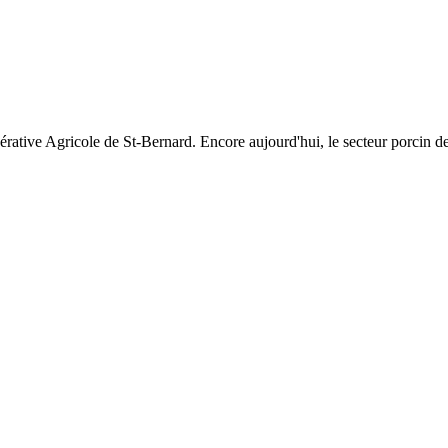
rative Agricole de St-Bernard. Encore aujourd'hui, le secteur porcin d