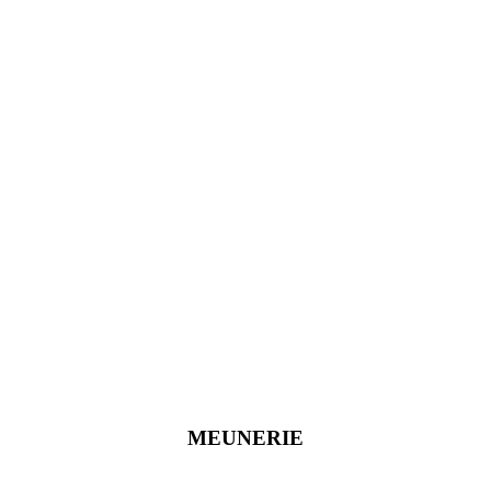
MEUNERIE