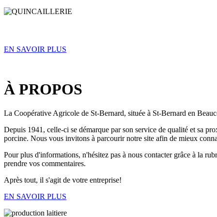
EN SAVOIR PLUS
À PROPOS
La Coopérative Agricole de St-Bernard, située à St-Bernard en Beau
Depuis 1941, celle-ci se démarque par son service de qualité et sa prox
porcine. Nous vous invitons à parcourir notre site afin de mieux connaî
Pour plus d'informations, n'hésitez pas à nous contacter grâce à la ru
prendre vos commentaires.
Après tout, il s'agit de votre entreprise!
EN SAVOIR PLUS