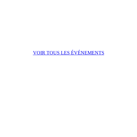
VOIR TOUS LES ÉVÉNEMENTS