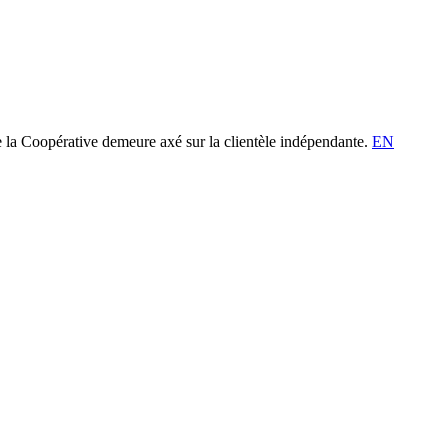
e la Coopérative demeure axé sur la clientèle indépendante.
EN